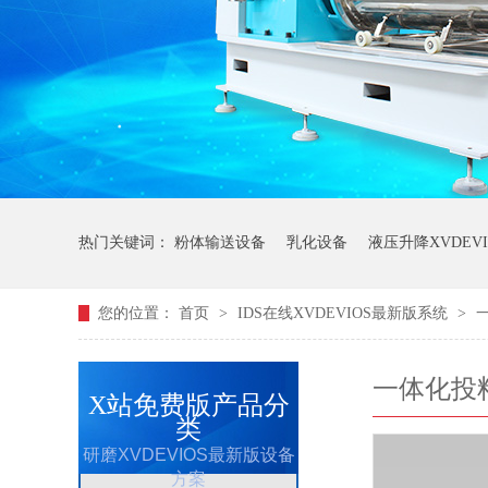
热门关键词：
粉体输送设备
乳化设备
液压升降XVDEV
您的位置：
首页
>
IDS在线XVDEVIOS最新版系统
>
一体化投料
X站免费版产品分
类
研磨XVDEVIOS最新版设备
方案