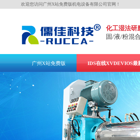
欢迎您访问广州X站免费版机电设备有限公司官网！
化工湿法研磨
固/液/粉混
广州X站免费版
IDS在线XVDEVIOS
X站免费版百科
技术服务
走进