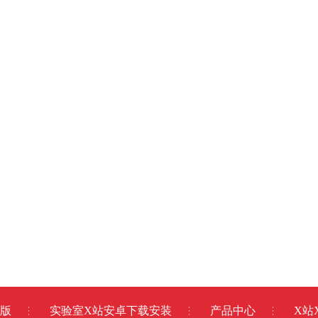
新版
实验室X站安卓下载安装
产品中心
X站