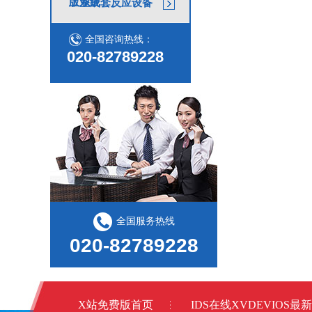
版系统
工业成套反应设备
全国咨询热线：
020-82789228
全国服务热线
020-82789228
X站免费版首页
IDS在线XVDEVIOS最